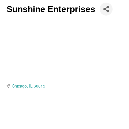
Sunshine Enterprises
Chicago
IL
60615